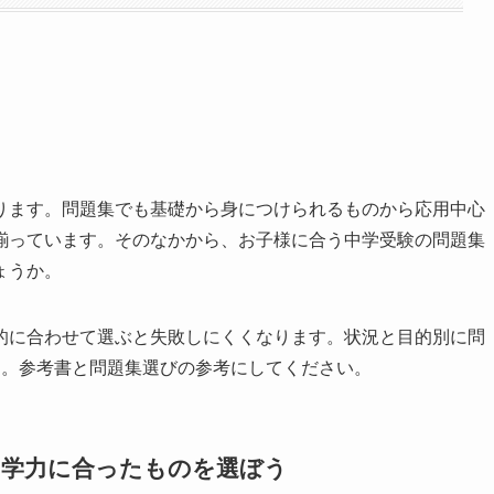
ります。問題集でも基礎から身につけられるものから応用中心
揃っています。そのなかから、お子様に合う中学受験の問題集
ょうか。
的に合わせて選ぶと失敗しにくくなります。状況と目的別に問
た。参考書と問題集選びの参考にしてください。
の学力に合ったものを選ぼう