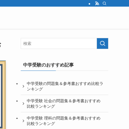
お
中学受験のおすすめ記事
中学受験の問題集＆参考書おすすめ比較ラ
ンキング
中学受験 社会の問題集＆参考書おすすめ
比較ランキング
中学受験 理科の問題集＆参考書おすすめ
比較ランキング