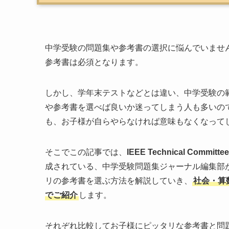
中学受験の問題集や参考書の選択に悩んでいませ
参考書は必須となります。
しかし、学年末テストなどとは違い、中学受験の
や参考書を選べば良いか迷ってしまう人も多いの
も、お子様が自らやらなければ意味もなくなって
そこでこの記事では、
IEEE Technical Committ
成されている、中学受験問題集ジャーナル編集部
リの参考書を選ぶ方法を解説していき、
社会・算
でご紹介
します。
それぞれ比較してお子様にピッタリな参考書と問