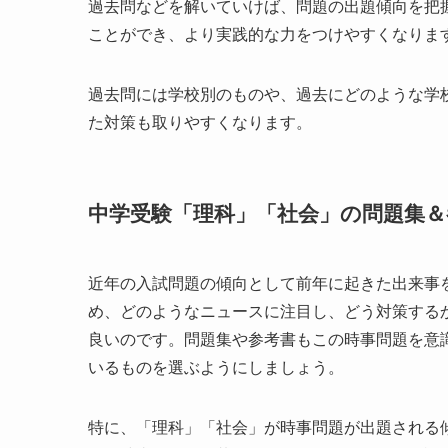
過去問などを解いていけば、問題の出題傾向を把
ことができ、より実践的な力をつけやすくなりま
過去問には学校別のものや、過去にどのような学
た対策も取りやすくなります。
中学受験「理科」「社会」の問題集
近年の入試問題の傾向として前年に起きた出来事
め、どのようなニュースに注目し、どう対策する
良いのです。問題集や参考書もこの時事問題を意
いるものを選ぶようにしましょう。
特に、「理科」「社会」が時事問題が出題される