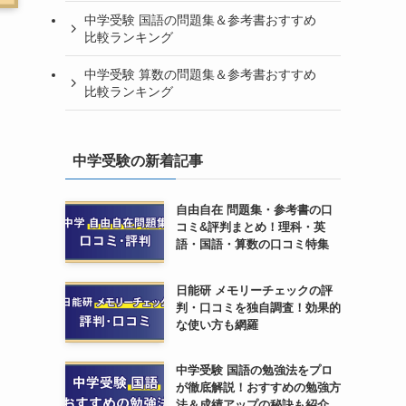
中学受験 国語の問題集＆参考書おすすめ
比較ランキング
中学受験 算数の問題集＆参考書おすすめ
比較ランキング
中学受験の新着記事
自由自在 問題集・参考書の口
コミ&評判まとめ！理科・英
語・国語・算数の口コミ特集
日能研 メモリーチェックの評
判・口コミを独自調査！効果的
な使い方も網羅
中学受験 国語の勉強法をプロ
が徹底解説！おすすめの勉強方
法＆成績アップの秘訣も紹介