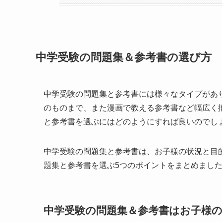
中学受験の問題集＆参考書の選び方
中学受験の問題集と参考書には様々なタイプがあ
のものまで、また漫画で教える参考書など幅広く
と参考書を選ぶにはどのようにすれば良いのでし
中学受験の問題集と参考書は、お子様の状況と目
題集と参考書を選ぶ5つのポイントをまとめまし
中学受験の問題集＆参考書はお子様