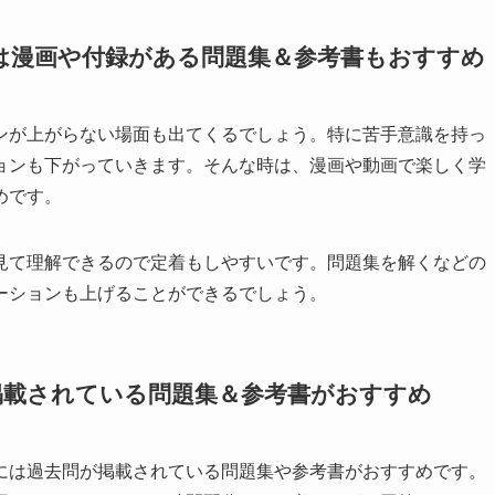
は漫画や付録がある問題集＆参考書もおすすめ
ンが上がらない場面も出てくるでしょう。特に苦手意識を持っ
ョンも下がっていきます。そんな時は、漫画や動画で楽しく学
めです。
見て理解できるので定着もしやすいです。問題集を解くなどの
ーションも上げることができるでしょう。
掲載されている問題集＆参考書がおすすめ
には過去問が掲載されている問題集や参考書がおすすめです。