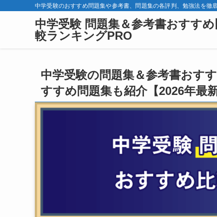
中学受験のおすすめ問題集や参考書、問題集の各評判、勉強法を徹
中学受験 問題集＆参考書おすすめ
較ランキングPRO
中学受験の問題集＆参考書おすす
すすめ問題集も紹介【2026年最