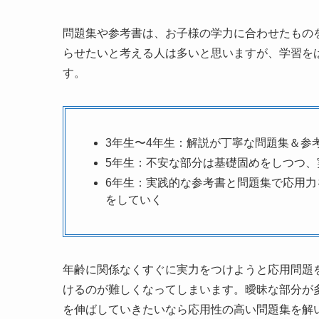
問題集や参考書は、お子様の学力に合わせたもの
らせたいと考える人は多いと思いますが、学習を
す。
3年生〜4年生：解説が丁寧な問題集＆参
5年生：不安な部分は基礎固めをしつつ
6年生：実践的な参考書と問題集で応用
をしていく
年齢に関係なくすぐに実力をつけようと応用問題
けるのが難しくなってしまいます。曖昧な部分が
を伸ばしていきたいなら応用性の高い問題集を解