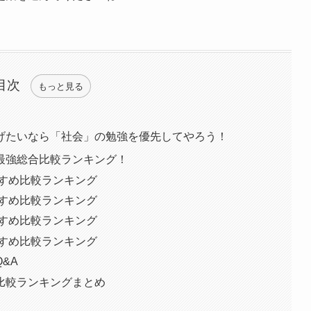
目次
もっと見る
げたいなら「社会」の勉強を優先してやろう！
最強総合比較ランキング！
すすめ比較ランキング
すすめ比較ランキング
すすめ比較ランキング
すすめ比較ランキング
&A
比較ランキングまとめ