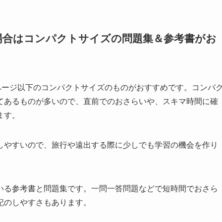
場合はコンパクトサイズの問題集＆参考書がお
ページ以下のコンパクトサイズのものがおすすめです。コンパ
てあるものが多いので、直前でのおさらいや、スキマ時間に確
ます。
しやすいので、旅行や遠出する際に少しでも学習の機会を作り
いる参考書と問題集です。一問一答問題などで短時間でおさら
記のしやすさもあります。