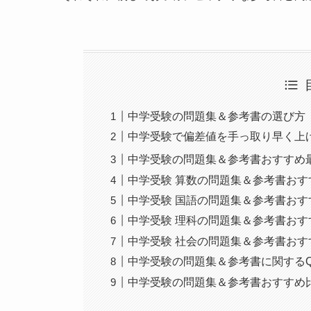
中学受験の問題集＆参考書の選び方
中学受験で偏差値を手っ取り早く上
中学受験の問題集＆参考書おすすめ
中学受験 算数の問題集＆参考書お
中学受験 国語の問題集＆参考書お
中学受験 理科の問題集＆参考書お
中学受験 社会の問題集＆参考書お
中学受験の問題集＆参考書に関するQ
中学受験の問題集＆参考書おすすめ