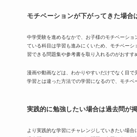
モチベーションが下がってきた場合
中学受験を進めるなかで、お子様のモチベーショ
ている科目は学習も進みにくいため、モチベーシ
習できる問題集や参考書を取り入れるのがおすす
漫画や動画などは、わかりやすいだけでなく目で
学習とは違った方法での学習になるので、モチベ
実践的に勉強したい場合は過去問が
より実践的な学習にチャレンジしていきたい場合