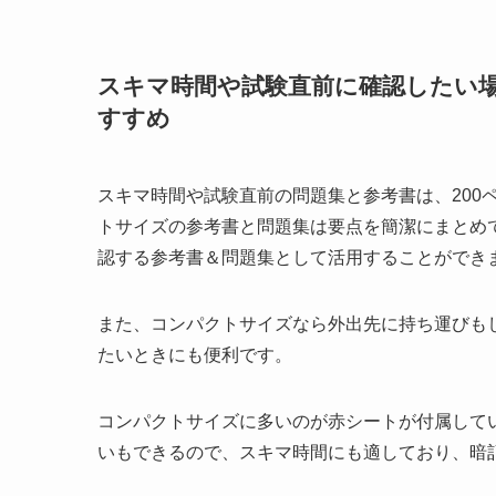
スキマ時間や試験直前に確認したい
すすめ
スキマ時間や試験直前の問題集と参考書は、200
トサイズの参考書と問題集は要点を簡潔にまとめ
認する参考書＆問題集として活用することができ
また、コンパクトサイズなら外出先に持ち運びも
たいときにも便利です。
コンパクトサイズに多いのが赤シートが付属して
いもできるので、スキマ時間にも適しており、暗