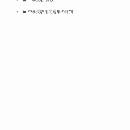
中学受験用問題集の評判