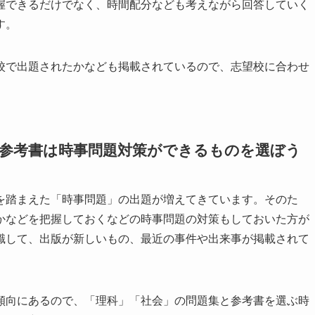
握できるだけでなく、時間配分なども考えながら回答していく
す。
校で出題されたかなども掲載されているので、志望校に合わせ
＆参考書は時事問題対策ができるものを選ぼう
を踏まえた「時事問題」の出題が増えてきています。そのた
かなどを把握しておくなどの時事問題の対策もしておいた方が
識して、出版が新しいもの、最近の事件や出来事が掲載されて
傾向にあるので、「理科」「社会」の問題集と参考書を選ぶ時