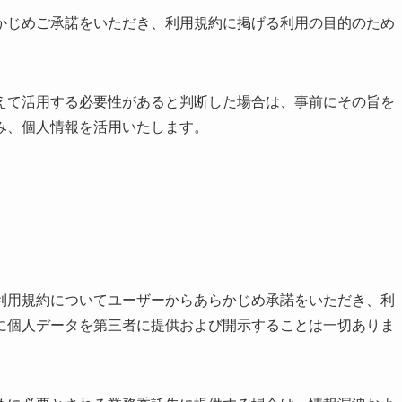
かじめご承諾をいただき、利用規約に掲げる利用の目的のため
。
えて活用する必要性があると判断した場合は、事前にその旨を
み、個人情報を活用いたします。
利用規約についてユーザーからあらかじめ承諾をいただき、利
に個人データを第三者に提供および開示することは一切ありま