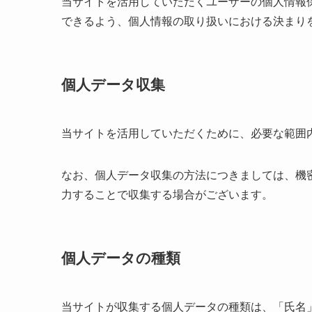
当サイトを活用していただくユーザーの個人情報
できるよう、個人情報の取り扱いにおける決まり
個人データ収集
当サイトを活用していただくために、必要な範囲
なお、個人データ収集の方法につきましては、機
力することで収集する場合がございます。
個人データの種類
当サイトが収集する個人データの種類は、「氏名