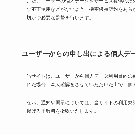
また、ユーザーの個人データをサービス提供のた
び不正使用などがないよう、機密保持契約をあら
切かつ必要な監督を行います。
ユーザーからの申し出による個人デ
当サイトは、ユーザーから個人データ利用目的の
れた場合、本人確認をさせていただいた上で、個
なお、通知や開示については、当サイトの利用規
掲げる手数料を徴収いたします。