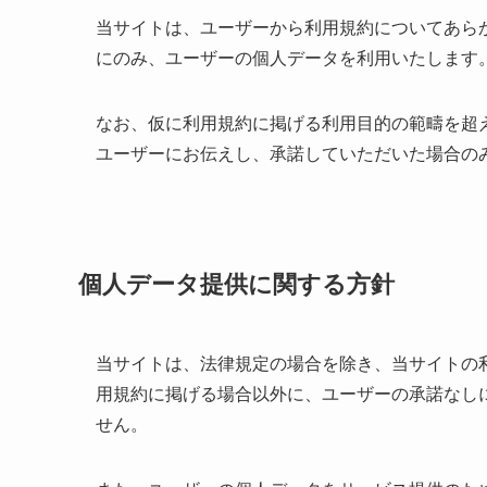
当サイトは、ユーザーから利用規約についてあら
にのみ、ユーザーの個人データを利用いたします
なお、仮に利用規約に掲げる利用目的の範疇を超
ユーザーにお伝えし、承諾していただいた場合の
個人データ提供に関する方針
当サイトは、法律規定の場合を除き、当サイトの
用規約に掲げる場合以外に、ユーザーの承諾なし
せん。