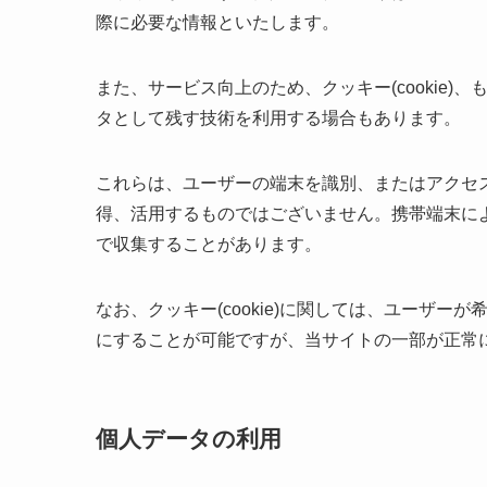
際に必要な情報といたします。
また、サービス向上のため、クッキー(cookie
タとして残す技術を利用する場合もあります。
これらは、ユーザーの端末を識別、またはアクセ
得、活用するものではございません。携帯端末に
で収集することがあります。
なお、クッキー(cookie)に関しては、ユーザ
にすることが可能ですが、当サイトの一部が正常
個人データの利用