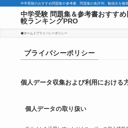
中学受験のおすすめ問題集や参考書、問題集の各評判、勉強法を徹
中学受験 問題集＆参考書おすすめ
較ランキングPRO
ホーム
プライバシーポリシー
プライバシーポリシー
個人データ収集および利用における
個人データの取り扱い