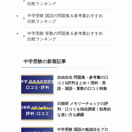
比較ランキング
中学受験 国語の問題集＆参考書おすすめ
比較ランキング
中学受験 算数の問題集＆参考書おすすめ
比較ランキング
中学受験の新着記事
自由自在 問題集・参考書の口
コミ&評判まとめ！理科・英
語・国語・算数の口コミ特集
日能研 メモリーチェックの評
判・口コミを独自調査！効果的
な使い方も網羅
中学受験 国語の勉強法をプロ