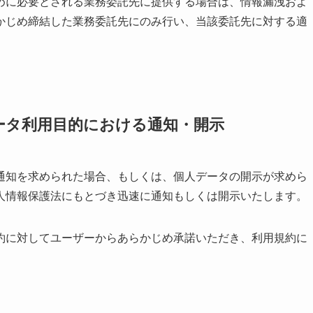
めに必要とされる業務委託先に提供する場合は、情報漏洩およ
かじめ締結した業務委託先にのみ行い、当該委託先に対する適
ータ利用目的における通知・開示
通知を求められた場合、もしくは、個人データの開示が求めら
人情報保護法にもとづき迅速に通知もしくは開示いたします。
約に対してユーザーからあらかじめ承諾いただき、利用規約に