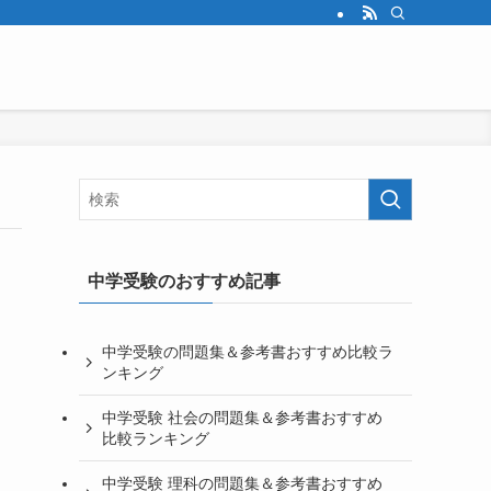
中学受験のおすすめ記事
中学受験の問題集＆参考書おすすめ比較ラ
ンキング
中学受験 社会の問題集＆参考書おすすめ
比較ランキング
中学受験 理科の問題集＆参考書おすすめ