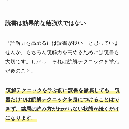
読書は効果的な勉強法ではない
「読解力を高めるには読書が良い」と思っていま
せんか。もちろん読解力を高めるためには読書も
大切です。しかし、それは読解テクニックを学ん
だ後のこと。
読解テクニックを学ぶ前に読書を徹底しても、読
書だけでは読解テクニックを身につけることはで
きず、結局は読み方がわからない状態が続くだけ
になります。