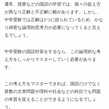
通常、授業などの国語の学習では、個々の捉え方
が異なり正解と不正解に幅があります。しかし、
中学受験では正解は1つに絞られているため、かな
り綿密な論理的思考力が必要になってくると言え
るでしょう。
中学受験の国語対策をするなら、この論理的な考
え方をしっかりマスターしていく必要がありま
す。
この考え方をマスターできれば、国語だけでなく
算数の文章問題や理科や社会などの科目でも問題
の本質を捉えることができるようになるでしょ
う。