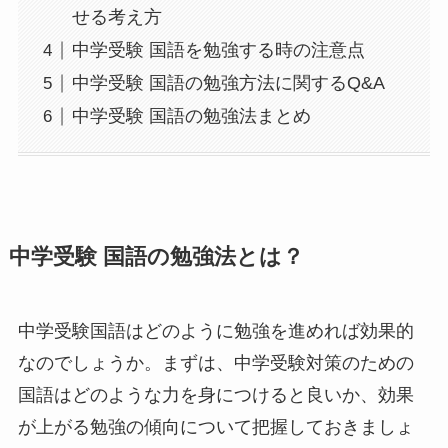
せる考え方
中学受験 国語を勉強する時の注意点
中学受験 国語の勉強方法に関するQ&A
中学受験 国語の勉強法まとめ
中学受験 国語の勉強法とは？
中学受験国語はどのように勉強を進めれば効果的
なのでしょうか。まずは、中学受験対策のための
国語はどのような力を身につけると良いか、効果
が上がる勉強の傾向について把握しておきましょ