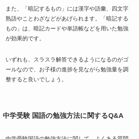
また、「暗記するもの」には漢字や語彙、四文字
熟語やことわざなどがあげられます。「暗記する
もの」は、暗記カードや単語帳などを用いた勉強
が効果的です。
いずれも、スラスラ解答できるようになるのがゴ
ールなので、お子様の進捗を見ながら勉強量を調
整すると良いでしょう。
中学受験 国語の勉強方法に関するQ&A
中学受験国語の勉強方法に関して、よくある質問