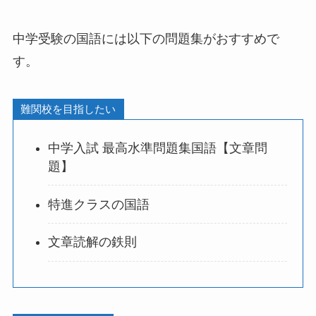
中学受験の国語には以下の問題集がおすすめで
す。
難関校を目指したい
中学入試 最高水準問題集国語【文章問
題】
特進クラスの国語
文章読解の鉄則