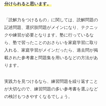
分けられると思います。
「読解力をつけるもの」に関しては、読解問題の
記述問題、選択肢問題がメインになり、テクニッ
クや練習が必要となります。塾に行っているな
ら、塾で習ったことのおさらいを家庭学習に取り
入れる、家庭学習がメインだったら、過去問が掲
載された参考書と問題集を用いるなどの方法があ
ります。
実践力を見つけるなら、練習問題を繰り返すこと
が大切なので、練習問題の多い参考書を選ぶなど
の検討もつきやすくなるでしょう。