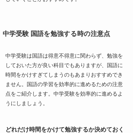
中学受験 国語を勉強する時の注意点
中学受験は国語は得意不得意に関わらず、勉強を
しておいた方が良い科目でもありますが、国語に
時間をかけすぎてしまうのもあまりおすすめでき
ません。国語の学習を効率的に進めるための注意
点をご紹介します。中学受験を効率的に進めるよ
うにしましょう。
どれだけ時間をかけて勉強するか決めておく