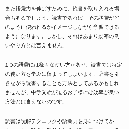
また語彙力を伸ばすために、読書を取り入れる場
合もあるでしょう。読書であれば、その語彙がど
のように使われるかイメージしながら学習できる
ようになります。しかし、それはあまり効率の良
いやり方とは言えません。
1つの語彙には様々な使い方があり、読書では特定
の使い方を学ぶに留まってしまいます。辞書を引
きながら読書することも方法としてあるかもしれ
ませんが、中学受験が迫るお子様には効率が良い
方法とは言えないのです。
読書は読解テクニックや語彙力を身につけてか