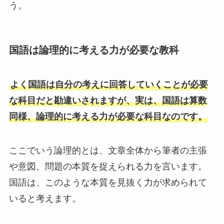
う。
国語は論理的に考える力が必要な教科
よく国語は自分の考えに回答していくことが必要
な科目だと勘違いされますが、実は、国語は算数
同様、論理的に考える力が必要な科目なのです。
ここでいう論理的とは、文章全体から筆者の主張
や意図、問題の本質を捉えられる力を言います。
国語は、このような本質を見抜く力が求められて
いると考えます。