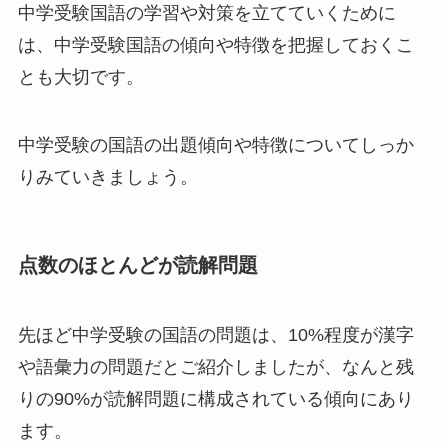
中学受験国語の学習や対策を立てていくために
は、中学受験国語の傾向や特徴を把握しておくこ
とも大切です。
中学受験の国語の出題傾向や特徴についてしっか
りみていきましょう。
点数のほとんどが読解問題
先ほど中学受験の国語の問題は、10%程度が漢字
や語彙力の問題だとご紹介しましたが、なんと残
りの90%が読解問題に構成されている傾向にあり
ます。