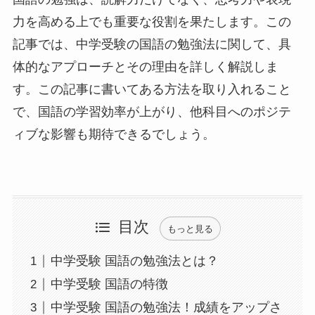
力を高める上でも重要な役割を果たします。この
記事では、中学受験の国語の勉強法に関して、具
体的なアプローチとその理由を詳しく解説しま
す。この記事に書いてある方法を取り入れること
で、国語の学習効率が上がり、他科目へのポジテ
ィブな影響も期待できるでしょう。
目次
もっと見る
中学受験 国語の勉強法とは？
中学受験 国語の特徴
中学受験 国語の勉強法！成績をアップさ