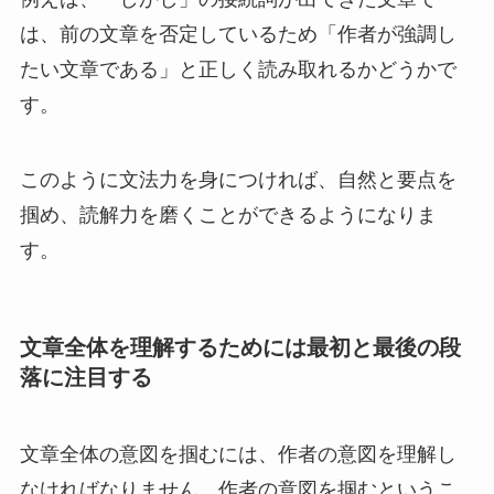
は、前の文章を否定しているため「作者が強調し
たい文章である」と正しく読み取れるかどうかで
す。
このように文法力を身につければ、自然と要点を
掴め、読解力を磨くことができるようになりま
す。
文章全体を理解するためには最初と最後の段
落に注目する
文章全体の意図を掴むには、作者の意図を理解し
なければなりません。作者の意図を掴むというこ