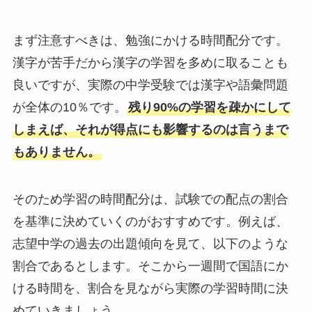
まず注意すべきは、勉強にかける時間配分です。
漢字が苦手だから漢字の学習を多めに取ることも
良いですが、実際の中学受験では漢字や語彙問題
が全体の10％です。
残り90%の学習を疎かにして
しまえば、それが得点にも影響するのは言うまで
もありません。
そのため学習の時間配分は、試験での配点の割合
を基準に決めていくのがおすすめです。例えば、
志望中学の過去の出題傾向を見て、以下のような
割合であるとします。そこから一週間で国語にか
ける時間を、割合を見ながら実際の学習時間に決
めていきましょう。