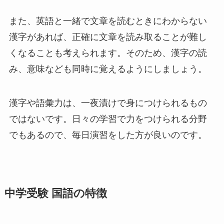
また、英語と一緒で文章を読むときにわからない
漢字があれば、正確に文章を読み取ることが難し
くなることも考えられます。そのため、漢字の読
み、意味なども同時に覚えるようにしましょう。
漢字や語彙力は、一夜漬けで身につけられるもの
ではないです。日々の学習で力をつけられる分野
でもあるので、毎日演習をした方が良いのです。
中学受験 国語の特徴