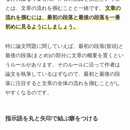
とは、文章の流れを掴むことと一緒です。
文章の
流れを掴むには、最初の段落と最後の段落を一番
初めに見るようにしましょう。
特に論文問題に関していえば、最初の段落(冒頭)と
最後の段落(まとめ)の部分に文章の概要を置くとい
うルールがあります。そのルールに沿って作者は
論文を執筆しているはずなので、最初と最後の段
落に注目すると文章の全体の流れを掴むことがし
やすくなるのです。
指示語を丸と矢印で結ぶ癖をつける