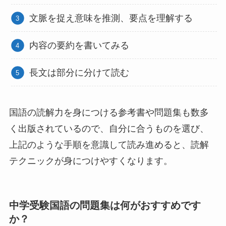
文脈を捉え意味を推測、要点を理解する
内容の要約を書いてみる
長文は部分に分けて読む
国語の読解力を身につける参考書や問題集も数多
く出版されているので、自分に合うものを選び、
上記のような手順を意識して読み進めると、読解
テクニックが身につけやすくなります。
中学受験国語の問題集は何がおすすめです
か？