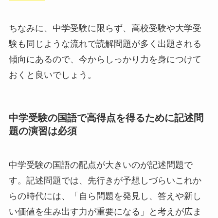
ちなみに、中学受験に限らず、高校受験や大学受
験も同じような流れで読解問題が多く出題される
傾向にあるので、今からしっかり力を身につけて
おくと良いでしょう。
中学受験の国語で高得点を得るために記述問
題の演習は必須
中学受験の国語の配点が大きいのが記述問題で
す。記述問題では、先行きが予想しづらいこれか
らの時代には、「自ら問題を発見し、答えや新し
い価値を生み出す力が重要になる」と考えが広ま