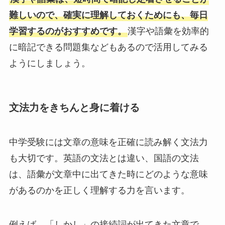
難しいので、確実に理解しておくためにも、毎日
学習するのがおすすめです。
漢字や語彙を効率的
に暗記できる問題集などもあるので活用してみる
ようにしましょう。
文法力をきちんと身に着ける
中学受験には文章の意味を正確に読み解く文法力
も大切です。英語の文法とは違い、国語の文法
は、語彙が文章中に出てきた時にどのような意味
があるのかを正しく理解する力を言います。
例えば、「しかし」の接続詞が出てきた文章で