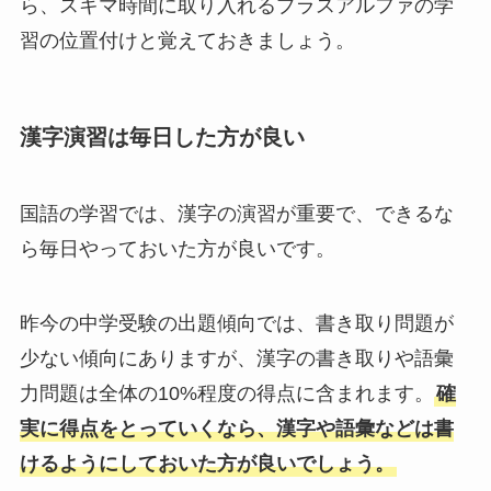
ら、スキマ時間に取り入れるプラスアルファの学
習の位置付けと覚えておきましょう。
漢字演習は毎日した方が良い
国語の学習では、漢字の演習が重要で、できるな
ら毎日やっておいた方が良いです。
昨今の中学受験の出題傾向では、書き取り問題が
少ない傾向にありますが、漢字の書き取りや語彙
力問題は全体の10%程度の得点に含まれます。
確
実に得点をとっていくなら、漢字や語彙などは書
けるようにしておいた方が良いでしょう。