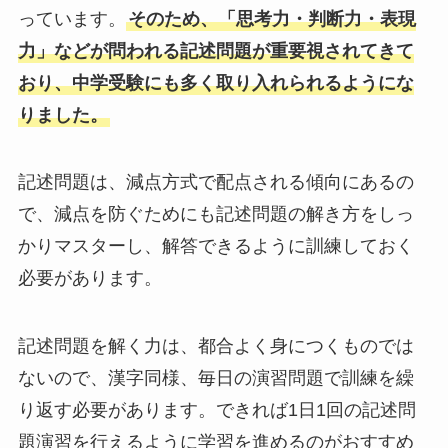
っています。
そのため、「思考力・判断力・表現
力」などが問われる記述問題が重要視されてきて
おり、中学受験にも多く取り入れられるようにな
りました。
記述問題は、減点方式で配点される傾向にあるの
で、減点を防ぐためにも記述問題の解き方をしっ
かりマスターし、解答できるように訓練しておく
必要があります。
記述問題を解く力は、都合よく身につくものでは
ないので、漢字同様、毎日の演習問題で訓練を繰
り返す必要があります。できれば1日1回の記述問
題演習を行えるように学習を進めるのがおすすめ