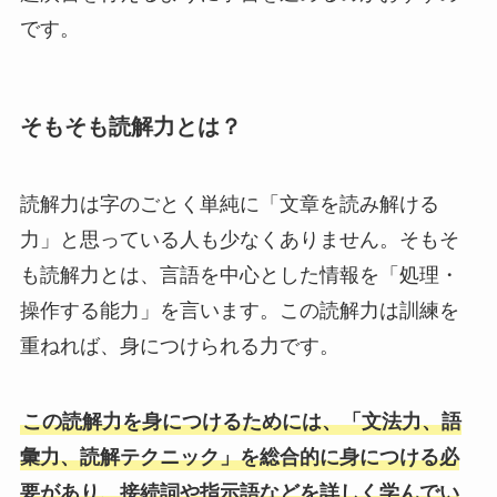
です。
そもそも読解力とは？
読解力は字のごとく単純に「文章を読み解ける
力」と思っている人も少なくありません。そもそ
も読解力とは、言語を中心とした情報を「処理・
操作する能力」を言います。この読解力は訓練を
重ねれば、身につけられる力です。
この読解力を身につけるためには、「文法力、語
彙力、読解テクニック」を総合的に身につける必
要があり、接続詞や指示語などを詳しく学んでい