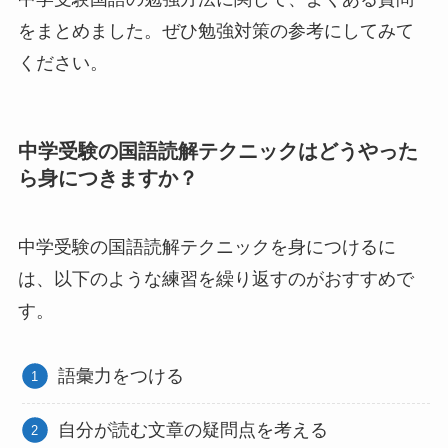
をまとめました。ぜひ勉強対策の参考にしてみて
ください。
中学受験の国語読解テクニックはどうやった
ら身につきますか？
中学受験の国語読解テクニックを身につけるに
は、以下のような練習を繰り返すのがおすすめで
す。
語彙力をつける
自分が読む文章の疑問点を考える