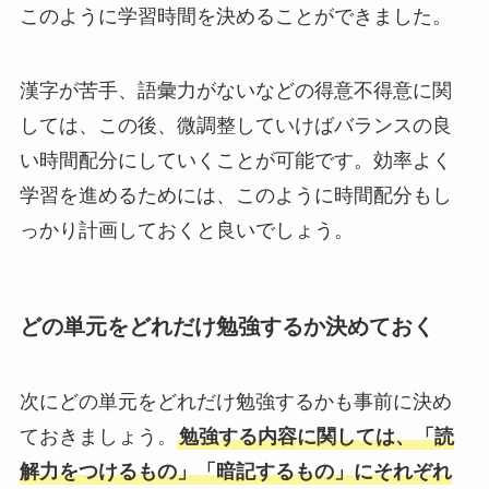
このように学習時間を決めることができました。
漢字が苦手、語彙力がないなどの得意不得意に関
しては、この後、微調整していけばバランスの良
い時間配分にしていくことが可能です。効率よく
学習を進めるためには、このように時間配分もし
っかり計画しておくと良いでしょう。
どの単元をどれだけ勉強するか決めておく
次にどの単元をどれだけ勉強するかも事前に決め
ておきましょう。
勉強する内容に関しては、「読
解力をつけるもの」「暗記するもの」にそれぞれ