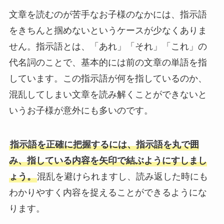
文章を読むのが苦手なお子様のなかには、指示語
をきちんと掴めないというケースが少なくありま
せん。指示語とは、「あれ」「それ」「これ」の
代名詞のことで、基本的には前の文章の単語を指
しています。この指示語が何を指しているのか、
混乱してしまい文章を読み解くことができないと
いうお子様が意外にも多いのです。
指示語を正確に把握するには、指示語を丸で囲
み、指している内容を矢印で結ぶようにすしまし
ょう。
混乱を避けられますし、読み返した時にも
わかりやすく内容を捉えることができるようにな
ります。