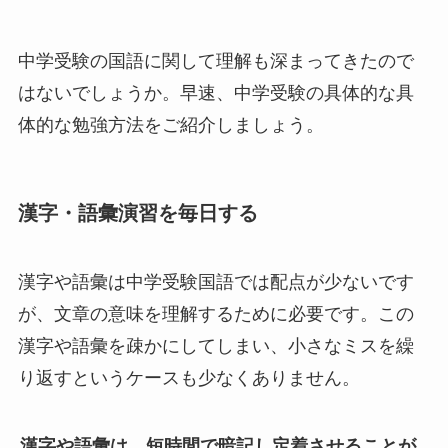
中学受験の国語に関して理解も深まってきたので
はないでしょうか。早速、中学受験の具体的な具
体的な勉強方法をご紹介しましょう。
漢字・語彙演習を毎日する
漢字や語彙は中学受験国語では配点が少ないです
が、文章の意味を理解するために必要です。この
漢字や語彙を疎かにしてしまい、小さなミスを繰
り返すというケースも少なくありません。
漢字や語彙は、短時間で暗記し定着させることが