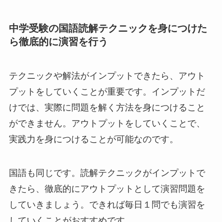
中学受験の国語読解テクニックを身につけた
ら徹底的に演習を行う
テクニックや解法がインプットできたら、アウト
プットをしていくことが重要です。インプットだ
けでは、実際に問題を解く方法を身につけること
ができません。アウトプットをしていくことで、
実践力を身につけることが可能なのです。
国語も同じです。読解テクニックがインプットで
きたら、徹底的にアウトプットとして演習問題を
していきましょう。できれば毎日１問でも演習を
していくことがおすすめです。