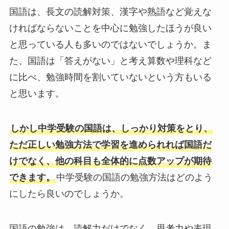
国語は、長文の読解対策、漢字や熟語など覚えな
ければならないことを中心に勉強したほうが良い
と思っている人も多いのではないでしょうか。ま
た、国語は「答えがない」と考え算数や理科など
に比べ、勉強時間を割いていないという方もいる
と思います。
しかし中学受験の国語は、しっかり対策をとり、
ただ正しい勉強方法で学習を進められれば国語だ
けでなく、他の科目も全体的に点数アップが期待
できます。
中学受験の国語の勉強方法はどのよう
にしたら良いのでしょうか。
国語の勉強は、読解力だけでなく、思考力や表現