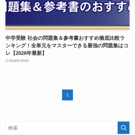
中学受験 社会の問題集＆参考書おすすめ徹底比較ラ
ンキング！全単元をマスターできる最強の問題集はコ
レ【2026年最新】
2026年1月9日
1