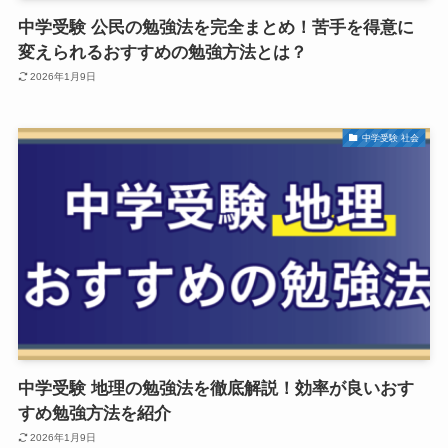
中学受験 公民の勉強法を完全まとめ！苦手を得意に
変えられるおすすめの勉強方法とは？
2026年1月9日
中学受験 社会
中学受験 地理の勉強法を徹底解説！効率が良いおす
すめ勉強方法を紹介
2026年1月9日