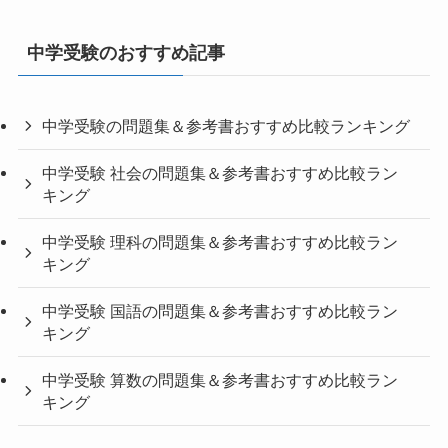
中学受験のおすすめ記事
中学受験の問題集＆参考書おすすめ比較ランキング
中学受験 社会の問題集＆参考書おすすめ比較ラン
キング
中学受験 理科の問題集＆参考書おすすめ比較ラン
キング
中学受験 国語の問題集＆参考書おすすめ比較ラン
キング
中学受験 算数の問題集＆参考書おすすめ比較ラン
キング