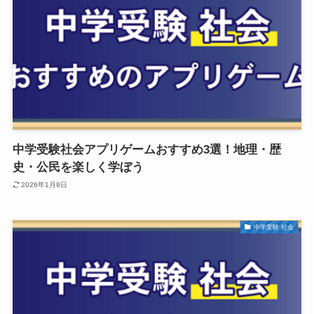
中学受験社会アプリゲームおすすめ3選！地理・歴
史・公民を楽しく学ぼう
2026年1月9日
中学受験 社会